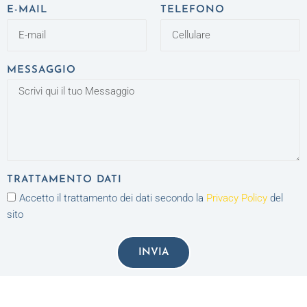
E-MAIL
TELEFONO
MESSAGGIO
TRATTAMENTO DATI
Accetto il trattamento dei dati secondo la
Privacy Policy
del
sito
INVIA