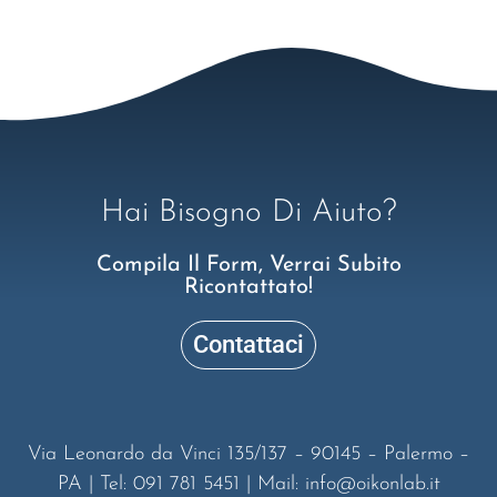
Hai Bisogno Di Aiuto?
Compila Il Form, Verrai Subito
Ricontattato!
Contattaci
Via Leonardo da Vinci 135/137 – 90145 – Palermo –
PA | Tel: 091 781 5451 | Mail: info@oikonlab.it