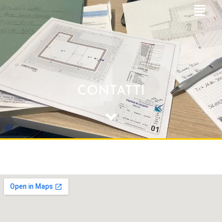
CONTATTI