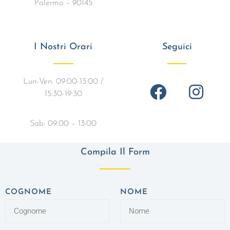
Palermo – 90145
I Nostri Orari
Seguici
Lun-Ven: 09:00-13:00 /
15:30-19:30
Sab: 09:00 – 13:00
Compila Il Form
COGNOME
NOME