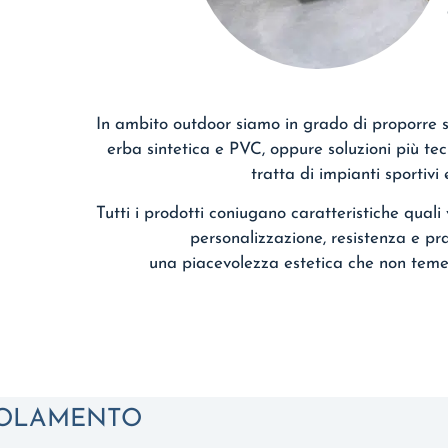
In ambito outdoor siamo in grado di proporre s
erba sintetica e PVC, oppure soluzioni più tec
tratta di impianti sportivi 
Tutti i prodotti coniugano caratteristiche quali v
personalizzazione, resistenza e pra
una piacevolezza estetica che non teme 
SOLAMENTO