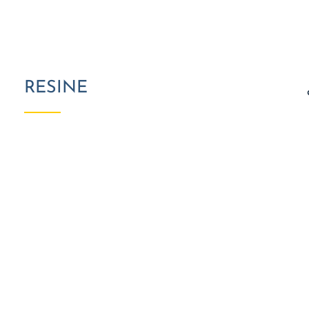
RESINE