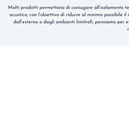
Molti prodotti permettono di coniugare all’isolamento t
acustico, con l’obiettivo di ridurre al minimo possibile i
dall’esterno o dagli ambienti limitrofi, pensiamo per e