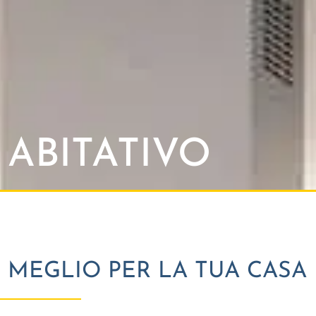
ABITATIVO
L MEGLIO PER LA TUA CASA