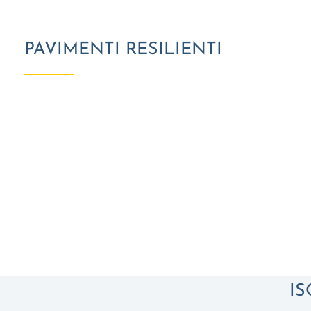
PAVIMENTI RESILIENTI
I