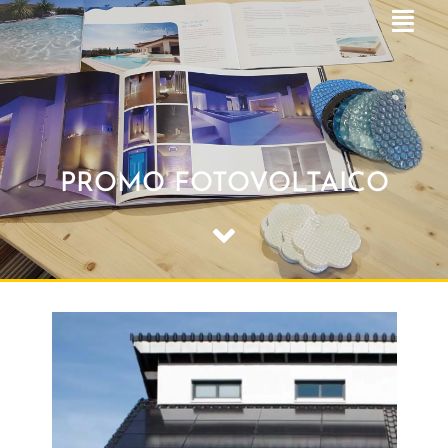
PROMO FOTOVOLTAICO