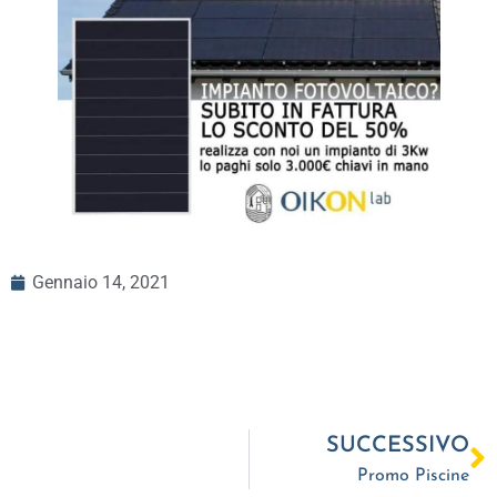
Gennaio 14, 2021
SUCCESSIVO
Promo Piscine