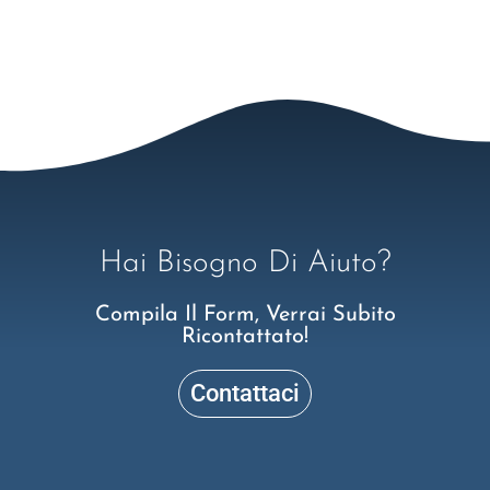
Hai Bisogno Di Aiuto?
Compila Il Form, Verrai Subito
Ricontattato!
Contattaci